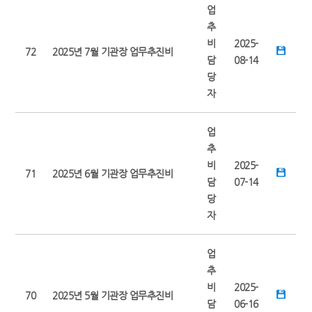
업
추
비
2025-
72
2025년 7월 기관장 업무추진비
담
08-14
당
자
업
추
비
2025-
71
2025년 6월 기관장 업무추진비
담
07-14
당
자
업
추
비
2025-
70
2025년 5월 기관장 업무추진비
담
06-16