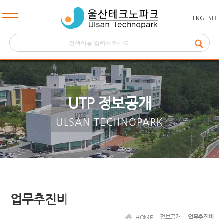
ENGLISH
UTP 정보공개
ULSAN TECHNOPARK
업무추진비
정보공개
업무추진비
HOME