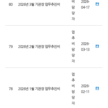
비
2026-
80
2026년 3월 기관장 업무추진비
담
04-17
당
자
업
추
비
2026-
79
2026년 2월 기관장 업무추진비
담
03-13
당
자
업
추
비
2026-
78
2026년 1월 기관장 업무추진비
담
02-11
당
자