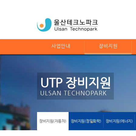
사업안내
장비지원
UTP 장비지원
ULSAN TECHNOPARK
장비지원(자동차)
장비지원(정밀화학)
장비지원(에너지)