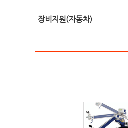
장비지원(자동차)