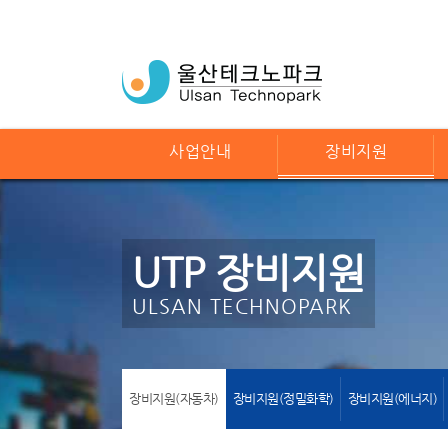
사업안내
장비지원
UTP 장비지원
ULSAN TECHNOPARK
장비지원(자동차)
장비지원(정밀화학)
장비지원(에너지)