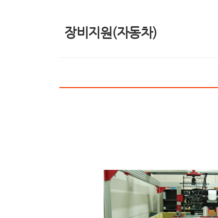
장비지원(자동차)