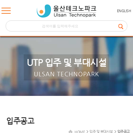
ENGLISH
UTP 입주 및 부대시설
ULSAN TECHNOPARK
입주공고
입주 및 부대시설
입주공고
HOME