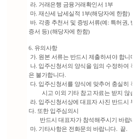
라. 거래은행 금융거래확인서 1부
마. 재산세 납세실적 1부(해당자에 한함)
바. 각종 추천서 및 증빙서류
(예: 특허권, 
증서 등) (해당자에 한함)
6. 유의사항
가. 원본 서류는 반드시 제출하셔야 합니다.
나. 입주신청서의 양식을 임의 수정하여 작
은 불가합니다.
다. 입주신청서를 양식에 맞추어 충실히 작
시고 이외 기타 참고
자료는 받지 않습
라. 입주신청서상에 대표자 사진 반드시 
다. 또한 입주심의시
반드시 대표자가 참석해주시기 바랍니다
마. 기타사항은 전화문의 바랍니다. 끝.