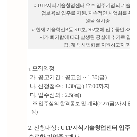
○ UTP지식기술창업센터 우수 입주기업의 기술혁
업보육실 입주를 지원, 지속적인 사업화를 위한
원을 실시중
○ 현재 기술혁신B동 301호, 302호에 입주중인 8개 
사가 퇴거함에 따라 발생된 공실에 추가로 입주
집, 계속 사업화를 지원하고자 함.
모집일정
1.
가. 공고기간 : 공고일 ~ 1.30(금)
나. 신청접수 : 1.30(금) 17:00까지
다. 입주심의 : 2.5(목)
※ 입주심의 합격통보 및 계약(2.27(금)까지 입
정)
2. 신청대상 :
UTP지식기술창업센터 입주
수료한 기업중 2개사