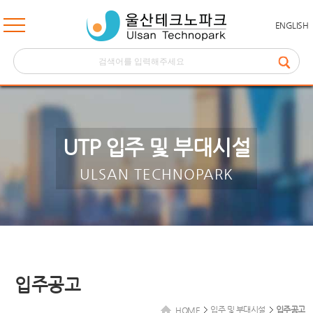
ENGLISH
UTP 입주 및 부대시설
ULSAN TECHNOPARK
입주공고
입주 및 부대시설
입주공고
HOME