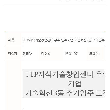
제목
UTP지식기술창업센터 우수 입주기업 기술혁신B동 추가입주 모
작성자
관리자
작성일
15-01-07
조회수
UTP지식기술창업센터 우수
기업
기술혁신B동 추가입주 모집