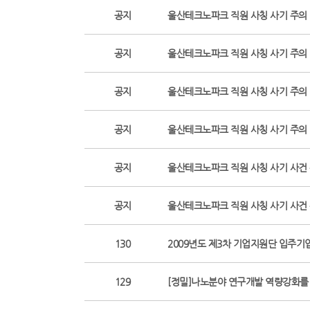
공지
울산테크노파크 직원 사칭 사기 주의 당부
공지
울산테크노파크 직원 사칭 사기 주의 당부
공지
울산테크노파크 직원 사칭 사기 주의 당부
공지
울산테크노파크 직원 사칭 사기 주의
공지
울산테크노파크 직원 사칭 사기 사건
공지
울산테크노파크 직원 사칭 사기 사건
130
2009년도 제3차 기업지원단 입주기
129
[정밀]나노분야 연구개발 역량강화를