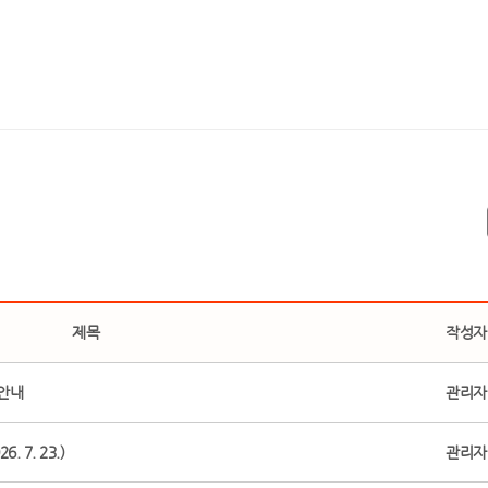
제목
작성자
 안내
관리자
 7. 23.)
관리자