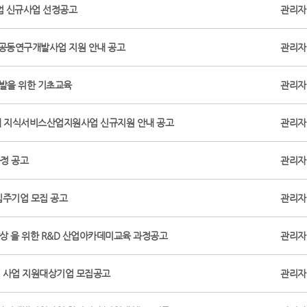
사업 신규사업 선정공고
관리자
공동연구개발사업 지원 안내 공고
관리자
발을 위한 기초교육
관리자
연계 지식서비스산업지원사업 신규지원 안내 공고
관리자
정 공고
관리자
 입주기업 모집 공고
관리자
 스킬향상 을 위한 R&D 산업아카데미교육 과정공고
관리자
팅 사업 지원대상기업 모집공고
관리자