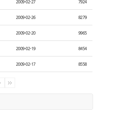
2009-02-27
7924
2009-02-26
8279
2009-02-20
9965
2009-02-19
8454
2009-02-17
8558
>
>>