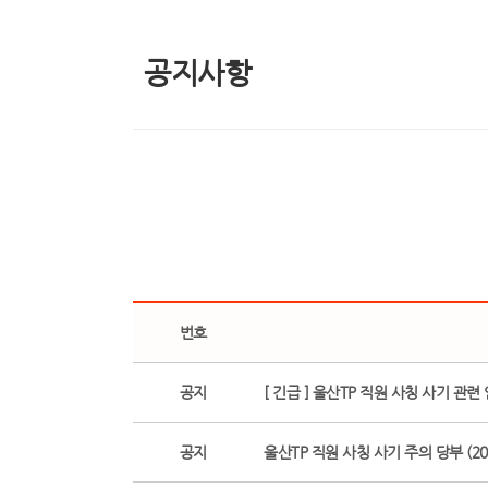
공지사항
번호
공지
[ 긴급 ] 울산TP 직원 사칭 사기 관련
공지
울산TP 직원 사칭 사기 주의 당부 (2026.