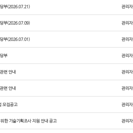
(2026.07.21)
관리자
(2026.07.09)
관리자
(2026.07.01)
관리자
 당부
관리자
 관련 안내
관리자
 관련 안내
관리자
업 모집공고
관리자
 위한 기술기획조사 지원 안내 공고
관리자