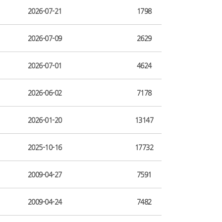
2026-07-21
1798
2026-07-09
2629
2026-07-01
4624
2026-06-02
7178
2026-01-20
13147
2025-10-16
17732
2009-04-27
7591
2009-04-24
7482