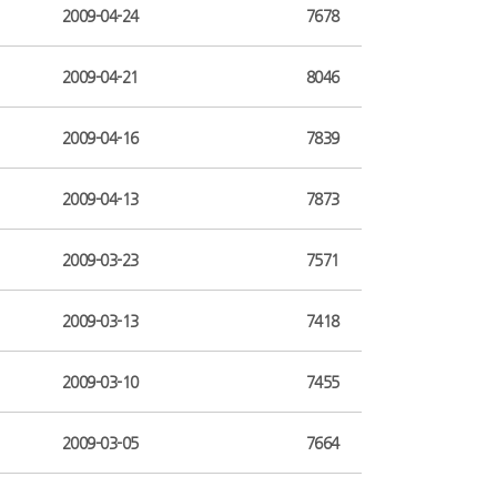
2009-04-24
7678
2009-04-21
8046
2009-04-16
7839
2009-04-13
7873
2009-03-23
7571
2009-03-13
7418
2009-03-10
7455
2009-03-05
7664