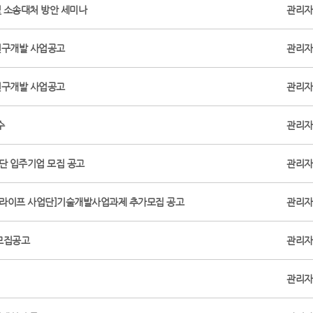
및 소송대처 방안 세미나
관리자
연구개발 사업공고
관리자
연구개발 사업공고
관리자
수
관리자
원단 입주기업 모집 공고
관리자
지라이프 사업단]기술개발사업과제 추가모집 공고
관리자
모집공고
관리자
관리자