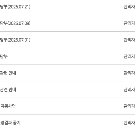
(2026.07.21)
관리자
(2026.07.09)
관리자
(2026.07.01)
관리자
 당부
관리자
 관련 안내
관리자
 관련 안내
관리자
 지원사업
관리자
정결과 공지
관리자