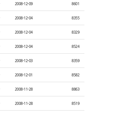
2008-12-09
8601
2008-12-04
8355
2008-12-04
8329
2008-12-04
8524
2008-12-03
8359
2008-12-01
8582
2008-11-28
8863
2008-11-28
8519