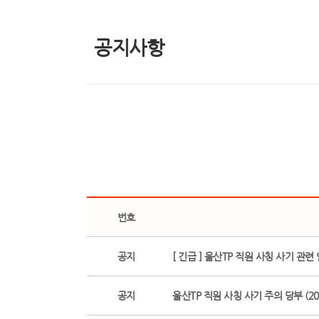
공지사항
번호
공지
[ 긴급 ] 울산TP 직원 사칭 사기 관련
공지
울산TP 직원 사칭 사기 주의 당부 (2026.