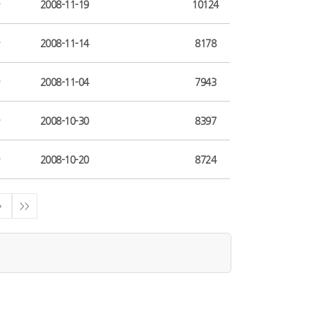
2008-11-19
10124
2008-11-14
8178
2008-11-04
7943
2008-10-30
8397
2008-10-20
8724
>
>>