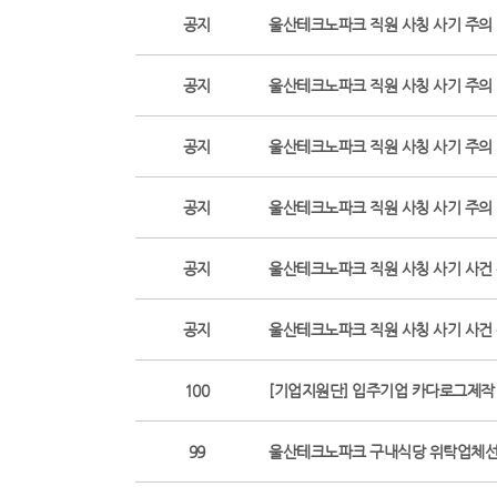
공지
울산테크노파크 직원 사칭 사기 주의 당부
공지
울산테크노파크 직원 사칭 사기 주의 당부
공지
울산테크노파크 직원 사칭 사기 주의 당부
공지
울산테크노파크 직원 사칭 사기 주의
공지
울산테크노파크 직원 사칭 사기 사건
공지
울산테크노파크 직원 사칭 사기 사건
100
[기업지원단] 입주기업 카다로그제작
99
울산테크노파크 구내식당 위탁업체선