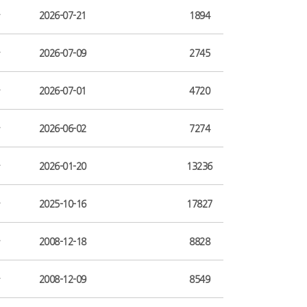
2026-07-21
1894
2026-07-09
2745
2026-07-01
4720
2026-06-02
7274
2026-01-20
13236
2025-10-16
17827
2008-12-18
8828
2008-12-09
8549