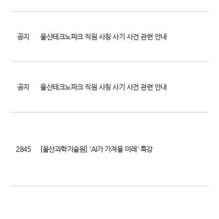
공지
울산테크노파크 직원 사칭 사기 사건 관련 안내
공지
울산테크노파크 직원 사칭 사기 사건 관련 안내
2845
[울산과학기술원] 'AI가 가져올 미래' 특강