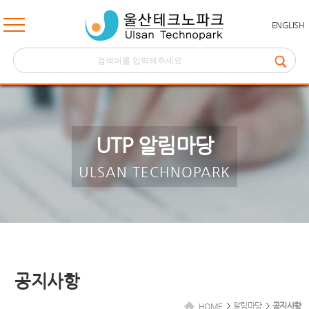
ENGLISH
UTP 알림마당
ULSAN TECHNOPARK
공지사항
알림마당
공지사항
HOME