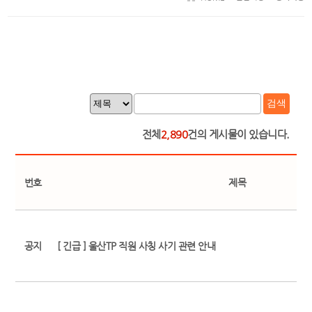
검색
전체
2,890
건의 게시물이 있습니다.
번호
제목
공지
[ 긴급 ] 울산TP 직원 사칭 사기 관련 안내