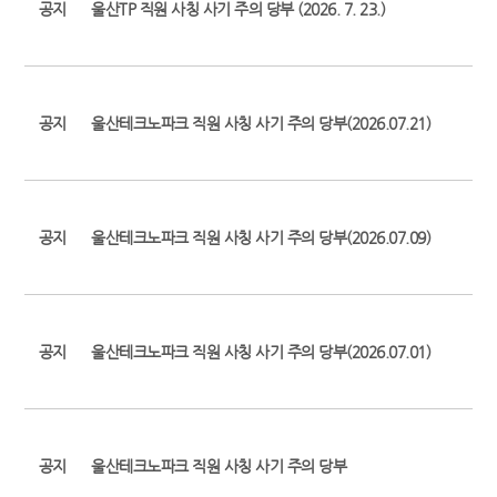
공지
울산TP 직원 사칭 사기 주의 당부 (2026. 7. 23.)
공지
울산테크노파크 직원 사칭 사기 주의 당부(2026.07.21)
공지
울산테크노파크 직원 사칭 사기 주의 당부(2026.07.09)
공지
울산테크노파크 직원 사칭 사기 주의 당부(2026.07.01)
공지
울산테크노파크 직원 사칭 사기 주의 당부