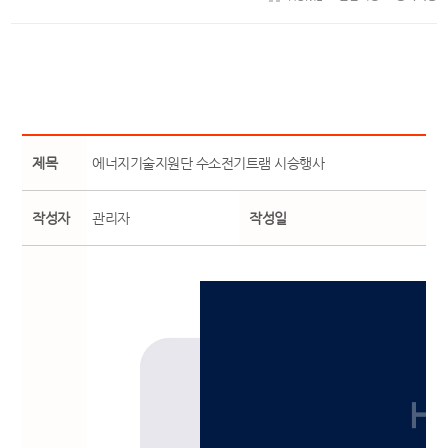
제목
에너지기술지원단 수소전기트램 시승행사
작성자
관리자
작성일