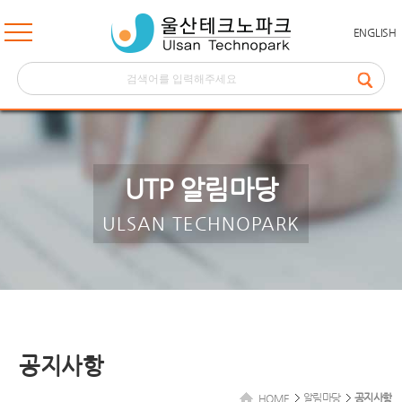
ENGLISH
UTP 알림마당
ULSAN TECHNOPARK
공지사항
알림마당
공지사항
HOME