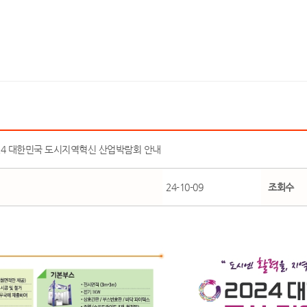
024 대한민국 도시지역혁신 산업박람회 안내
24-10-09
조회수