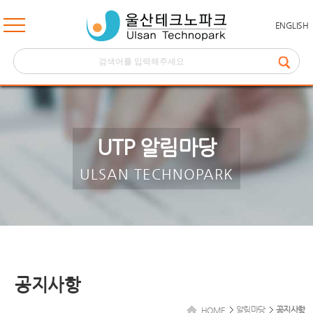
ENGLISH
UTP 알림마당
ULSAN TECHNOPARK
공지사항
알림마당
공지사항
HOME