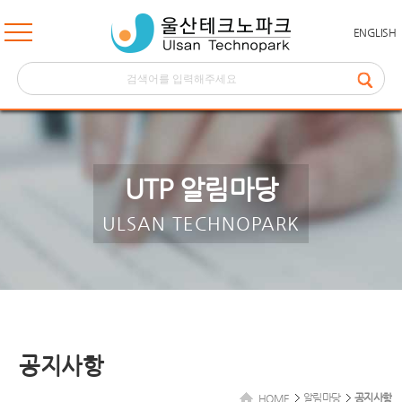
ENGLISH
UTP 알림마당
ULSAN TECHNOPARK
공지사항
알림마당
공지사항
HOME