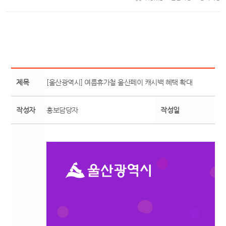
제목
[울산광역시] 여름휴가철 울산페이 캐시백 혜택 확대
작성자
홍보담당자
작성일