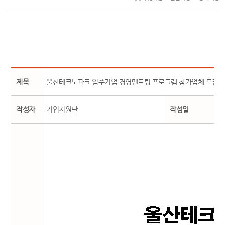
제목
울산테크노파크 입주기업 경영멘토링 프로그램 참가업체 모집
작성자
기업지원단
작성일