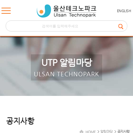
ENGLISH
UTP 알림마당
ULSAN TECHNOPARK
공지사항
알림마당
공지사항
HOME