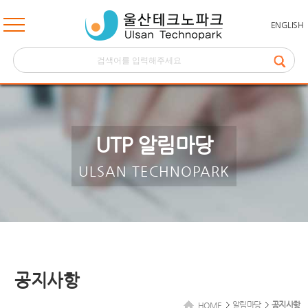
ENGLISH
UTP 알림마당
ULSAN TECHNOPARK
공지사항
알림마당
공지사항
HOME