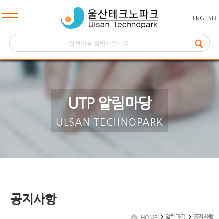
ENGLISH
UTP 알림마당
ULSAN TECHNOPARK
공지사항
알림마당
공지사항
HOME