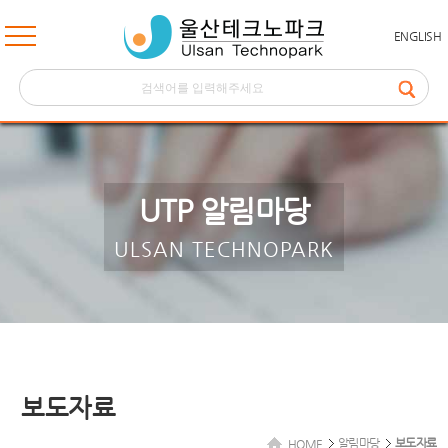
ENGLISH
UTP 알림마당
ULSAN TECHNOPARK
보도자료
알림마당
보도자료
HOME