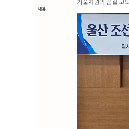
기술지원과 품질 고
내용