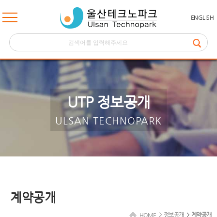
ENGLISH
UTP 정보공개
ULSAN TECHNOPARK
계약공개
정보공개
계약공개
HOME