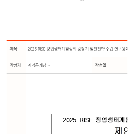
제목
2025 RISE 창업생태계활성화 중장기 발전전략 수립 연구용역 
작성자
계약공개담…
작성일