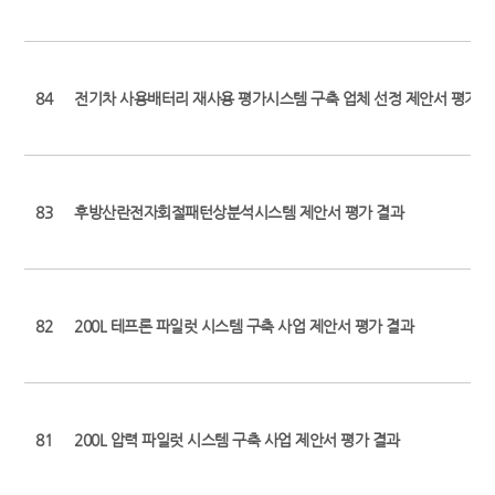
84
전기차 사용배터리 재사용 평가시스템 구축 업체 선정 제안서 평가결
83
후방산란전자회절패턴상분석시스템 제안서 평가 결과
82
200L 테프론 파일럿 시스템 구축 사업 제안서 평가 결과
81
200L 압력 파일럿 시스템 구축 사업 제안서 평가 결과