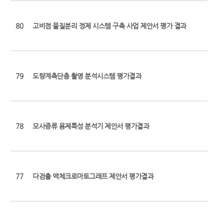
80
고비점 물질분리 정제 시스템 구축 사업 제안서 평가 결과
79
도량계측단층 촬영 분석시스템 평가결과
78
모사증류 용제특성 분석기 제안서 평가결과
77
다검출 액체크로마토그래프 제안서 평가결과