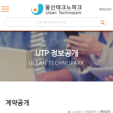
ENGLISH
UTP 정보공개
ULSAN TECHNOPARK
계약공개
정보공개
계약공개
HOME