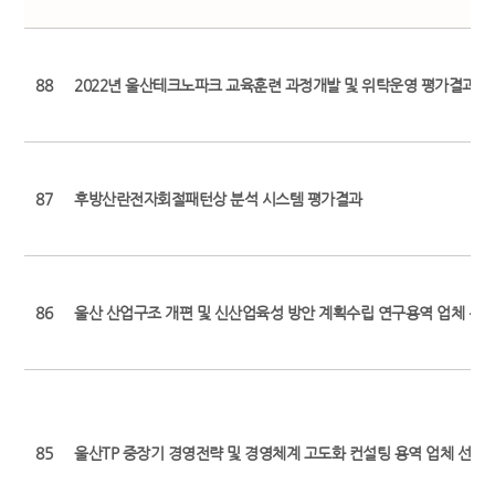
88
2022년 울산테크노파크 교육훈련 과정개발 및 위탁운영 평가결과
87
후방산란전자회절패턴상 분석 시스템 평가결과
86
울산 산업구조 개편 및 신산업육성 방안 계획수립 연구용역 업체 선
85
울산TP 중장기 경영전략 및 경영체계 고도화 컨설팅 용역 업체 선정