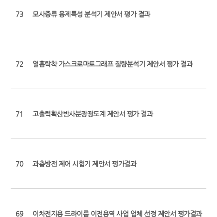
73
모사증류 용제특성 분석기 제안서 평가 결과
72
열흡탁착 가스크로마토그래프 질량분석기 제안서 평가 결과
71
고출력확산반사분광광도계 제안서 평가 결과
70
과충방전 제어 시험기 제안서 평가결과
69
이차전지용 드라이룸 이전용역 사업 업체 선정 제안서 평가결과