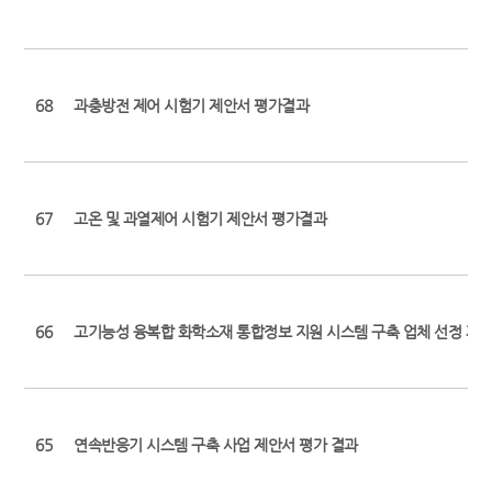
68
과충방전 제어 시험기 제안서 평가결과
67
고온 및 과열제어 시험기 제안서 평가결과
66
고기능성 융복합 화학소재 통합정보 지원 시스템 구축 업체 선정 제
65
연속반응기 시스템 구축 사업 제안서 평가 결과