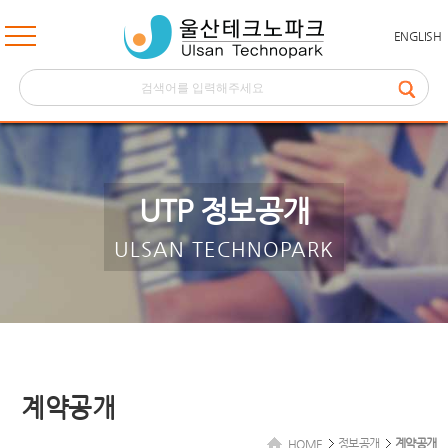
ENGLISH
UTP 정보공개
ULSAN TECHNOPARK
계약공개
정보공개
계약공개
HOME