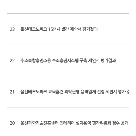
23
울산테크노파크 15년사 발간 제안서 평가결과
22
수소복합충전소용 수소충전시스템 구축 제안서 평가결과
21
울산테크노파크 교육훈련 위탁운영 용역업체 선정 제안서 평가 결과
20
울산과학기술진흥센터 인테리어 설계용역 평가위원회 점수 공개