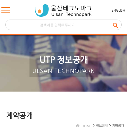
ENGLISH
UTP 정보공개
ULSAN TECHNOPARK
계약공개
정보공개
계약공개
HOME