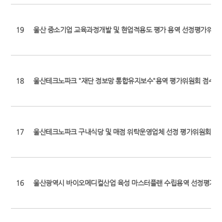
19
울산 중소기업 교육과정개발 및 현업적용도 평가 용역 선정평가위원회
18
울산테크노파크 "재단 정보망 통합유지보수"용역 평가위원회 점수 
17
울산테크노파크 구내식당 및 매점 위탁운영업체 선정 평가위원회 점
16
울산광역시 바이오메디컬산업 육성 마스터플랜 수립용역 선정평가위