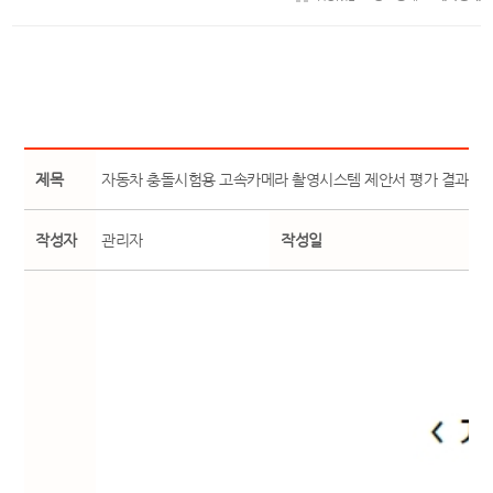
제목
자동차 충돌시험용 고속카메라 촬영시스템 제안서 평가 결과 공
작성자
관리자
작성일