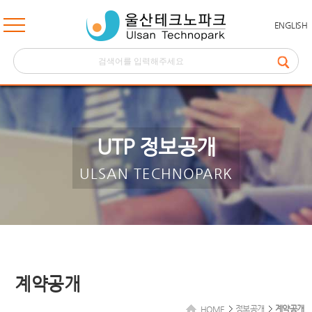
ENGLISH
UTP 정보공개
ULSAN TECHNOPARK
계약공개
정보공개
계약공개
HOME