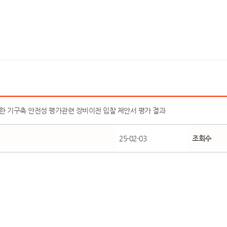
한 기구축 안전성 평가관련 장비이전 입찰 제안서 평가 결과
25-02-03
조회수