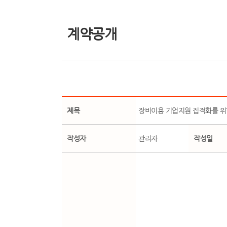
계약공개
제목
장비이용 기업지원 집적화를 위
작성자
관리자
작성일