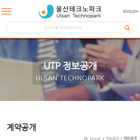
ENGLISH
UTP 정보공개
ULSAN TECHNOPARK
계약공개
정보공개
계약공개
HOME