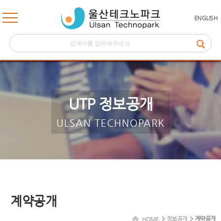
ENGLISH
UTP 정보공개
ULSAN TECHNOPARK
계약공개
정보공개
계약공개
HOME