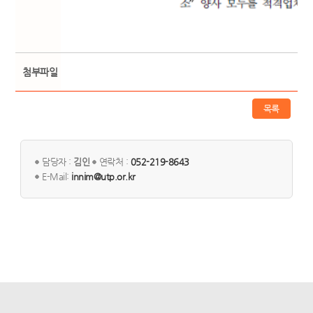
첨부파일
목록
담당자 :
김인
연락처 :
052-219-8643
E-Mail:
innim@utp.or.kr