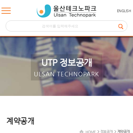
ENGLISH
UTP 정보공개
ULSAN TECHNOPARK
계약공개
정보공개
계약공개
HOME