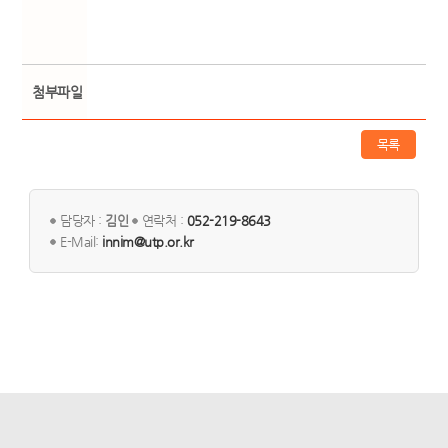
첨부파일
목록
담당자 :
김인
연락처 :
052-219-8643
E-Mail:
innim@utp.or.kr