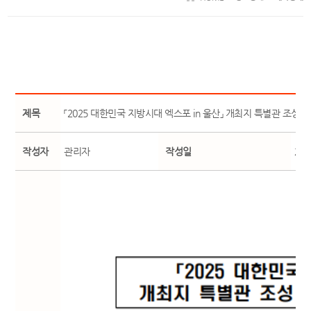
제목
「2025 대한민국 지방시대 엑스포 in 울산」 개최지 특별관 조성 
작성자
관리자
작성일
25-