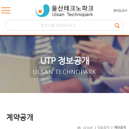
ENGLISH
UTP 정보공개
ULSAN TECHNOPARK
계약공개
정보공개
계약공개
HOME