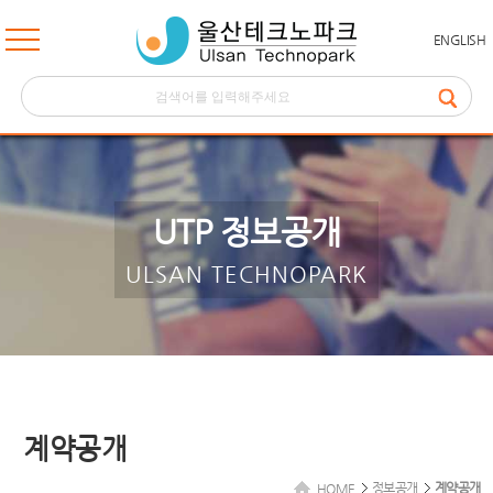
ENGLISH
UTP 정보공개
ULSAN TECHNOPARK
계약공개
정보공개
계약공개
HOME