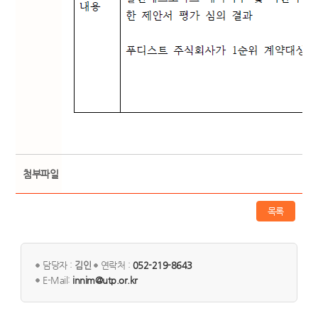
첨부파일
목록
담당자 :
김인
연락처 :
052-219-8643
E-Mail:
innim@utp.or.kr