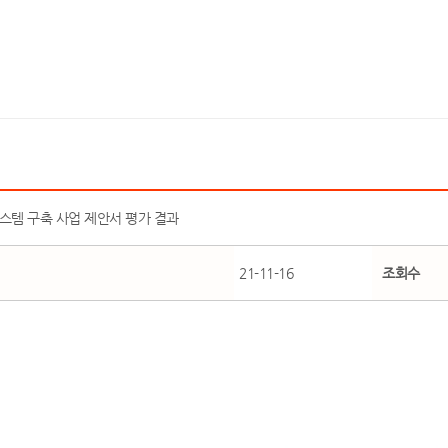
일럿 시스템 구축 사업 제안서 평가 결과
21-11-16
조회수