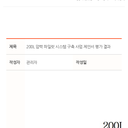
제목
200L 압력 파일럿 시스템 구축 사업 제안서 평가 결과
작성자
관리자
작성일