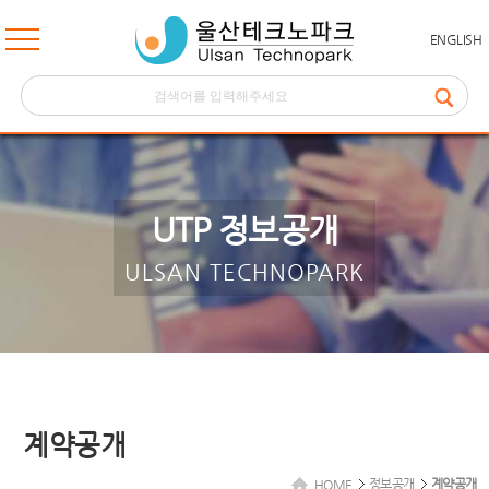
ENGLISH
UTP 정보공개
ULSAN TECHNOPARK
계약공개
정보공개
계약공개
HOME