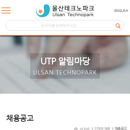
ENGLISH
UTP 알림마당
ULSAN TECHNOPARK
채용공고
인재와 채용
채용공고
HOME