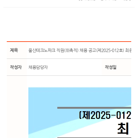
제목
울산테크노파크 직원(위촉직) 채용 공고(제2025-012호) 최종 
작성자
채용담당자
작성일