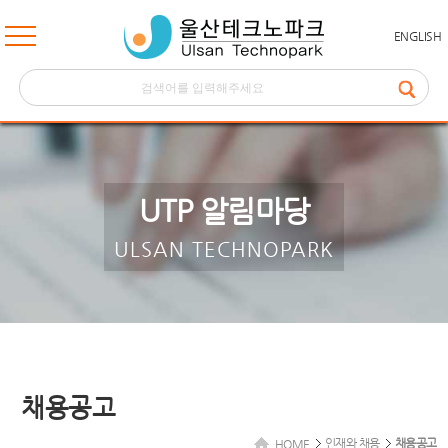
ENGLISH
UTP 알림마당
ULSAN TECHNOPARK
채용공고
인재와 채용
채용공고
HOME