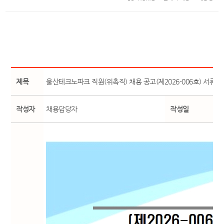
제목
울산테크노파크 직원(위촉직) 채용 공고(제2026-006호) 서류
작성자
채용담당자
작성일