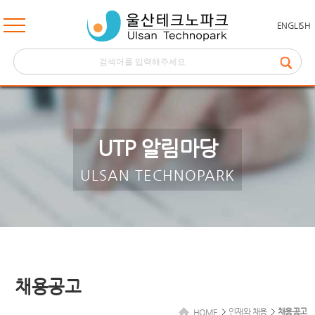
ENGLISH
UTP 알림마당
ULSAN TECHNOPARK
채용공고
인재와 채용
채용공고
HOME