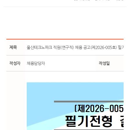
제목
울산테크노파크 직원(연구직) 채용 공고(제2026-005호) 필기
작성자
채용담당자
작성일