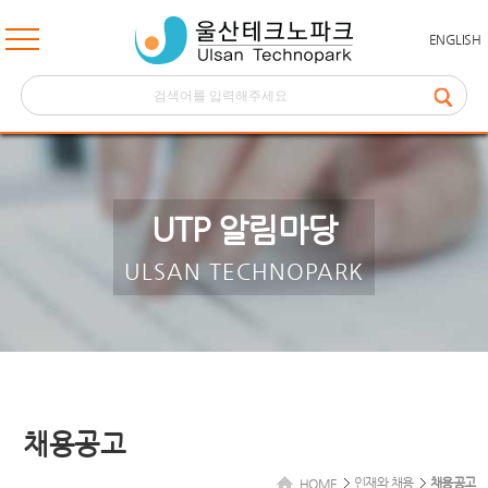
ENGLISH
UTP 알림마당
ULSAN TECHNOPARK
채용공고
인재와 채용
채용공고
HOME