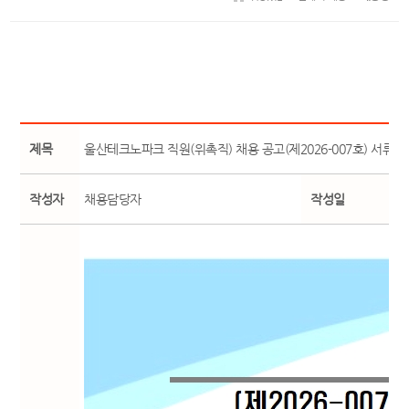
제목
울산테크노파크 직원(위촉직) 채용 공고(제2026-007호) 서류
작성자
채용담당자
작성일