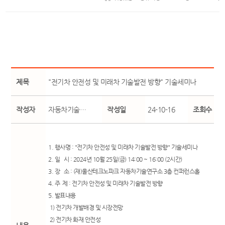
제목
"전기차 안전성 및 미래차 기술발전 방향" 기술세미나
작성자
자동차기술…
작성일
24-10-16
조회수
1. 행사명 : "전기차 안전성 및 미래차 기술발전 방향" 기술세미나
2. 일 시 : 2024년 10월 25일(금) 14:00 ~ 16:00 (2시간)
3. 장 소 : (재)울산테크노파크 자동차기술연구소 3층 컨퍼런스홀
4. 주 제 : 전기차 안전성 및 미래차 기술발전 방향
5. 발표내용
1) 전기차 개발배경 및 시장전망
2) 전기차 화재 안전성