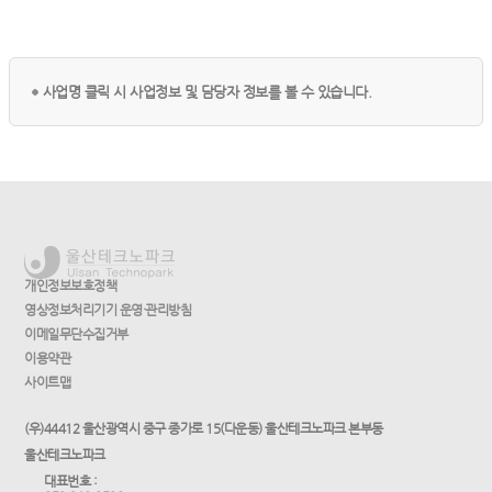
사업명 클릭 시 사업정보 및 담당자 정보를 볼 수 있습니다.
개인정보보호정책
영상정보처리기기 운영·관리방침
이메일무단수집거부
이용약관
사이트맵
(우)44412 울산광역시 중구 종가로 15(다운동) 울산테크노파크 본부동
울산테크노파크
대표번호 :