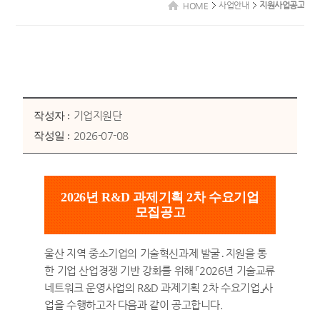
사업안내
지원사업공고
HOME
기업지원단
작성자 :
2026-07-08
작성일 :
2026년 R&D 과제기획 2차 수요기업
모집공고
울산 지역 중소기업의 기술혁신과제 발굴․지원을 통
한 기업 산업경쟁 기반 강화를 위해 「2026년 기술교류
네트워크 운영사업의 R&D 과제기획 2차 수요기업」사
업을 수행하고자 다음과 같이 공고합니다.