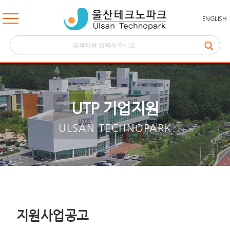
ENGLISH
UTP 기업지원
ULSAN TECHNOPARK
지원사업공고