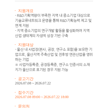
지원개요
- R&D기획역량이 부족한 지역 내 중소기업 대상으로
기술교류네트워크 운영을 통해 R&D기획능력 제고 및
연계 지원
- 지역 중소기업의 연구개발 활동을 활성화하여 지역
산업 생태계의 자생적 성장 기반 구축
지원대상
- 울산 내 사업장(본사, 공장, 연구소 포함)을 보유한 기
업으로, 울산지역 주축산업 및 전후방 연관산업을 영위
하는 기업
※ 사업자등록증, 공장등록증, 연구소 인증서의 소재
지가 울산으로 표기된 경우 지원 가능
공고기간
2026.07.08 ~ 2026.07.22
접수기간
2026.07.08 09:00 ~ 2026.07.22 18:00
문의처