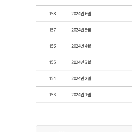
158
2024년 6월
157
2024년 5월
156
2024년 4월
155
2024년 3월
154
2024년 2월
153
2024년 1월