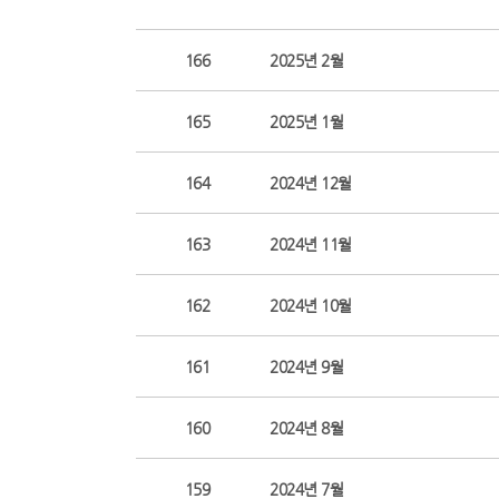
166
2025년 2월
165
2025년 1월
164
2024년 12월
163
2024년 11월
162
2024년 10월
161
2024년 9월
160
2024년 8월
159
2024년 7월