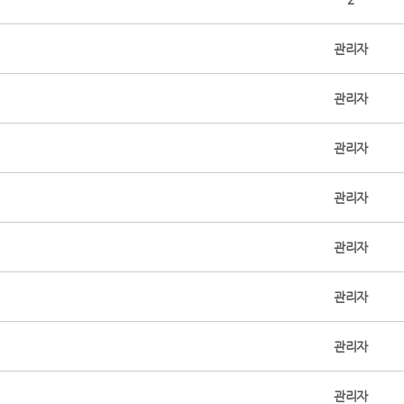
관리자
관리자
관리자
관리자
관리자
관리자
관리자
관리자