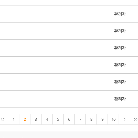
관리자
관리자
관리자
관리자
관리자
관리자
<<
1
2
3
4
5
6
7
8
9
10
>
>>