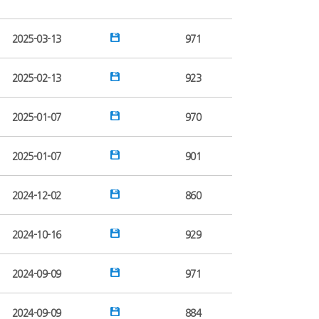
2025-03-13
971
2025-02-13
923
2025-01-07
970
2025-01-07
901
2024-12-02
860
2024-10-16
929
2024-09-09
971
2024-09-09
884