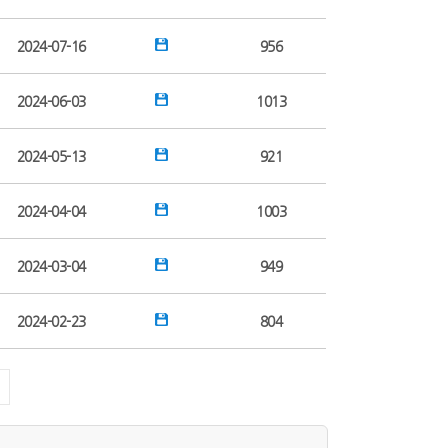
2024-07-16
956
2024-06-03
1013
2024-05-13
921
2024-04-04
1003
2024-03-04
949
2024-02-23
804