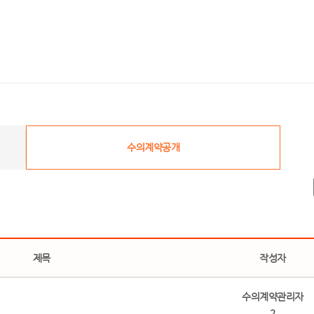
수의계약공개
제목
작성자
수의계약관리자
2