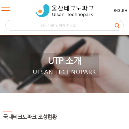
ENGLISH
UTP 소개
ULSAN TECHNOPARK
국내테크노파크 조성현황