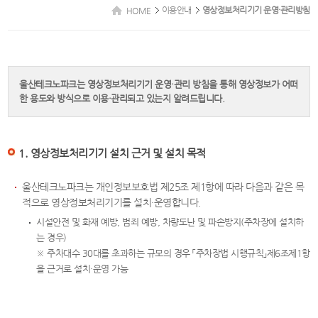
이용안내
영상정보처리기기 운영·관리방침
HOME
울산테크노파크는 영상정보처리기기 운영·관리 방침을 통해 영상정보가 어떠
한 용도와 방식으로 이용·관리되고 있는지 알려드립니다.
1. 영상정보처리기기 설치 근거 및 설치 목적
울산테크노파크는 개인정보보호법 제25조 제1항에 따라 다음과 같은 목
적으로 영상정보처리기기를 설치·운영합니다.
시설안전 및 화재 예방, 범죄 예방, 차량도난 및 파손방지(주차장에 설치하
는 경우)
※ 주차대수 30대를 초과하는 규모의 경우 「주차장법 시행규칙」제6조제1항
을 근거로 설치·운영 가능