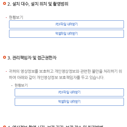
2. 설치 대수, 설치 위치 및 촬영범위
현황보기
PDF파일 내려받기
엑셀파일 내려받기
3. 관리책임자 및 접근권한자
귀하의 영상정보를 보호하고 개인영상정보와 관련한 불만을 처리하기 위
하여 아래와 같이 개인영상정보 보호책임자를 두고 있습니다.
현황보기
PDF파일 내려받기
엑셀파일 내려받기