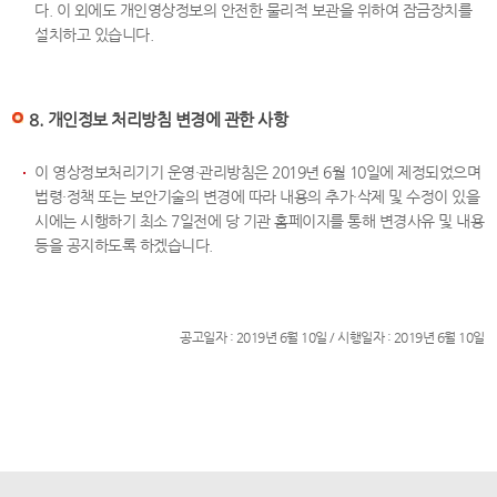
다. 이 외에도 개인영상정보의 안전한 물리적 보관을 위하여 잠금장치를
설치하고 있습니다.
8. 개인정보 처리방침 변경에 관한 사항
이 영상정보처리기기 운영·관리방침은 2019년 6월 10일에 제정되었으며
법령·정책 또는 보안기술의 변경에 따라 내용의 추가·삭제 및 수정이 있을
시에는 시행하기 최소 7일전에 당 기관 홈페이지를 통해 변경사유 및 내용
등을 공지하도록 하겠습니다.
공고일자 : 2019년 6월 10일 / 시행일자 : 2019년 6월 10일