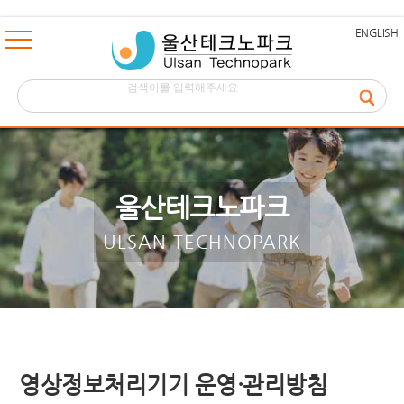
ENGLISH
울산테크노파크
ULSAN TECHNOPARK
영상정보처리기기 운영·관리방침