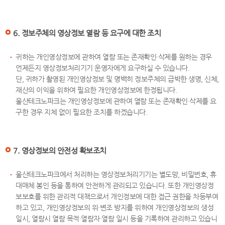
6. 정보주체의 영상정보 열람 등 요구에 대한 조치
귀하는 개인영상정보에 관하여 열람 또는 존재확인·삭제를 원하는 경우
언제든지 영상정보처리기기 운영자에게 요구하실 수 있습니다.
단, 귀하가 촬영된 개인영상정보 및 명백히 정보주체의 급박한 생명, 신체,
재산의 이익을 위하여 필요한 개인영상정보에 한정됩니다.
울산테크노파크는 개인영상정보에 관하여 열람 또는 존재확인·삭제를 요
구한 경우 지체 없이 필요한 조치를 하겠습니다.
7. 영상정보의 안전성 확보조치
울산테크노파크에서 처리하는 영상정보처리기기는 별도망, 비밀번호, 휴
대매체 봉인 등을 통하여 안전하게 관리되고 있습니다. 또한 개인영상정
보보호를 위한 관리적 대책으로서 개인정보에 대한 접근 권한을 차등부여
하고 있고, 개인영상정보의 위·변조 방지를 위하여 개인영상정보의 생성
일시, 열람시 열람 목적·열람자·열람 일시 등을 기록하여 관리하고 있습니