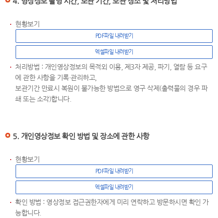
4. 영상정보 촬영 시간, 보관 기간, 보관 장소 및 처리방법
현황보기
PDF파일 내려받기
엑셀파일 내려받기
처리방법 : 개인영상정보의 목적외 이용, 제3자 제공, 파기, 열람 등 요구
에 관한 사항을 기록·관리하고,
보관기간 만료시 복원이 불가능한 방법으로 영구 삭제(출력물의 경우 파
쇄 또는 소각)합니다.
5. 개인영상정보 확인 방법 및 장소에 관한 사항
현황보기
PDF파일 내려받기
엑셀파일 내려받기
확인 방법 : 영상정보 접근권한자에게 미리 연락하고 방문하시면 확인 가
능합니다.