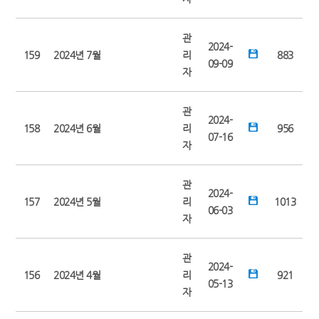
관
2024-
159
2024년 7월
리
883
09-09
자
관
2024-
158
2024년 6월
리
956
07-16
자
관
2024-
157
2024년 5월
리
1013
06-03
자
관
2024-
156
2024년 4월
리
921
05-13
자