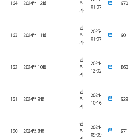
164
2024년 12월
리
970
01-07
자
관
2025-
163
2024년 11월
리
901
01-07
자
관
2024-
162
2024년 10월
리
860
12-02
자
관
2024-
161
2024년 9월
리
929
10-16
자
관
2024-
160
2024년 8월
리
971
09-09
자