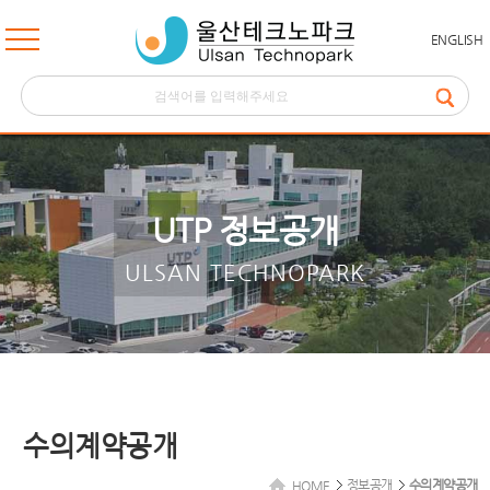
ENGLISH
UTP 정보공개
ULSAN TECHNOPARK
수의계약공개
정보공개
수의계약공개
HOME