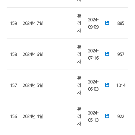
관
2024-
159
2024년 7월
리
885
09-09
자
관
2024-
158
2024년 6월
리
957
07-16
자
관
2024-
157
2024년 5월
리
1014
06-03
자
관
2024-
156
2024년 4월
리
922
05-13
자