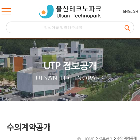
ENGLISH
UTP 정보공개
ULSAN TECHNOPARK
수의계약공개
정보공개
수의계약공개
HOME