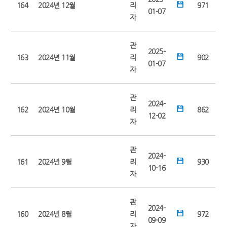
164
2024년 12월
리
971
01-07
자
관
2025-
163
2024년 11월
리
902
01-07
자
관
2024-
162
2024년 10월
리
862
12-02
자
관
2024-
161
2024년 9월
리
930
10-16
자
관
2024-
160
2024년 8월
리
972
09-09
자