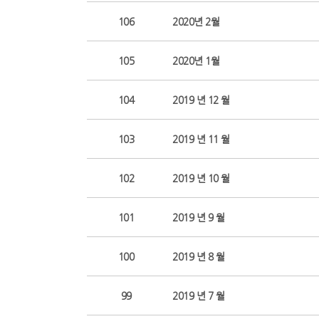
106
2020년 2월
105
2020년 1월
104
2019 년 12 월
103
2019 년 11 월
102
2019 년 10 월
101
2019 년 9 월
100
2019 년 8 월
99
2019 년 7 월