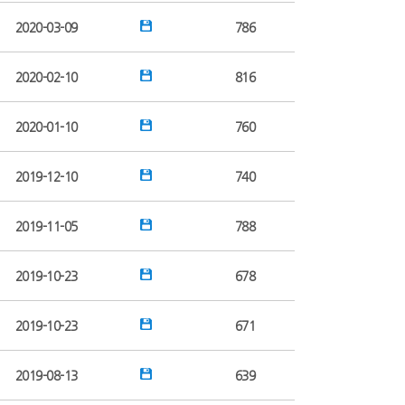
2020-03-09
786
2020-02-10
816
2020-01-10
760
2019-12-10
740
2019-11-05
788
2019-10-23
678
2019-10-23
671
2019-08-13
639