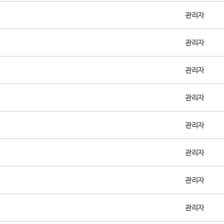
관리자
관리자
관리자
관리자
관리자
관리자
관리자
관리자