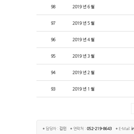
98
2019 년 6 월
97
2019 년 5 월
96
2019 년 4 월
95
2019 년 3 월
94
2019 년 2 월
93
2019 년 1 월
담당자 :
김인
연락처 :
052-219-8643
E-Mail:
i