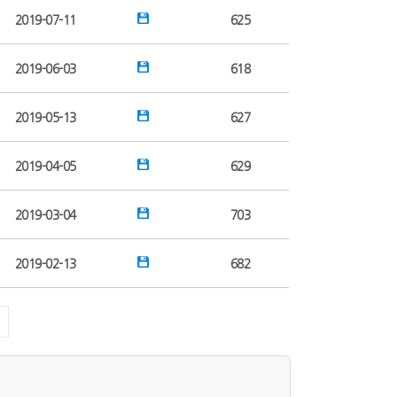
2019-07-11
625
2019-06-03
618
2019-05-13
627
2019-04-05
629
2019-03-04
703
2019-02-13
682