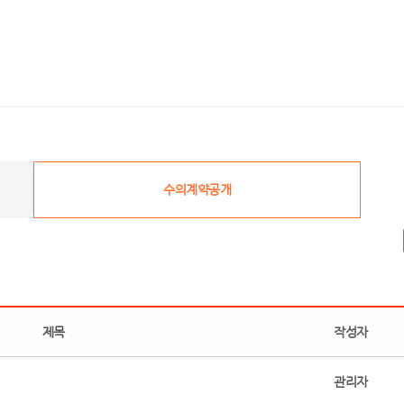
수의계약공개
제목
작성자
관리자