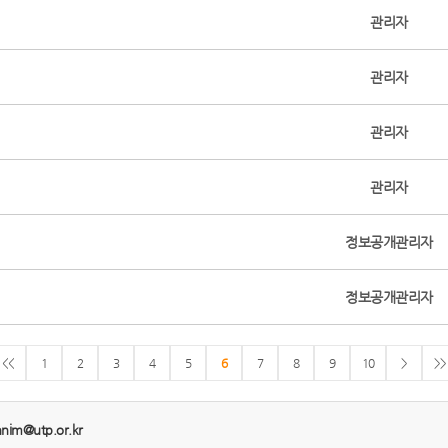
관리자
관리자
관리자
관리자
정보공개관리자
정보공개관리자
<<
1
2
3
4
5
6
7
8
9
10
>
>>
nnim@utp.or.kr