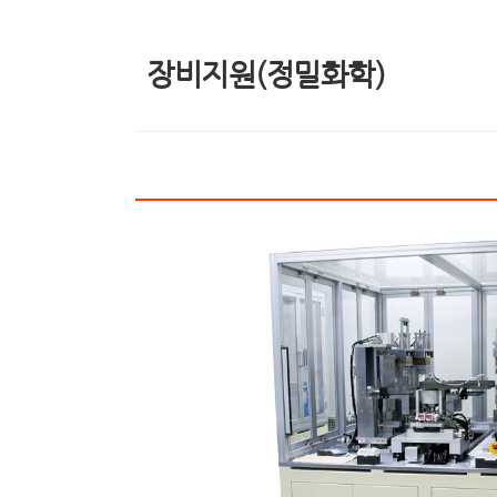
장비지원(정밀화학)