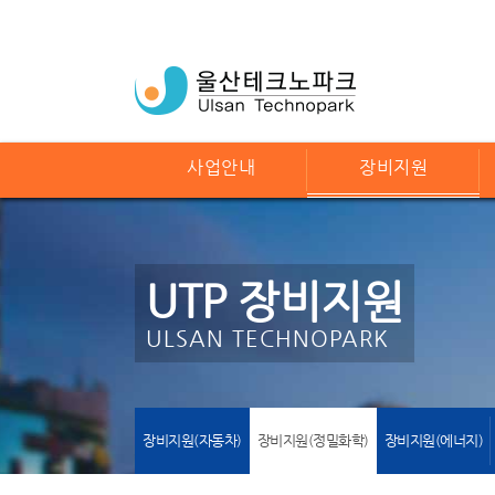
사업안내
장비지원
UTP 장비지원
ULSAN TECHNOPARK
장비지원(자동차)
장비지원(정밀화학)
장비지원(에너지)