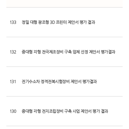
133
정밀 대형 광조형 3D 프린터 제안서 평가 결과
132
중대형 각형 전극제조장비 구축 업체 선정 제안서 평가결과
131
전기수소차 정적전복시험장비 제안서 평가결과
130
중대형 각형 전지조립장비 구축 사업 제안서 평가 결과