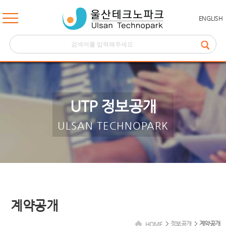
ENGLISH
UTP 정보공개
ULSAN TECHNOPARK
계약공개
정보공개
계약공개
HOME