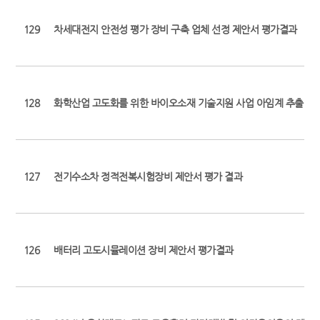
129
차세대전지 안전성 평가 장비 구축 업체 선정 제안서 평가결과
128
화학산업 고도화를 위한 바이오소재 기술지원 사업 아임계 추출 시스
127
전기수소차 정적전복시험장비 제안서 평가 결과
126
배터리 고도시뮬레이션 장비 제안서 평가결과