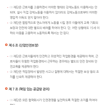
① 재단은 근로자를 고용하면서 어떠한 형태의 강제노동도 이용해서는 안
되며, 설사 직접 강제노동을 이용하지 않더라도 강제노동으로부터 어떠한
영업적 이득도 얻지 말아야 한다.
② 재단은 합법적으로 연소자에게 노동을 시킬 경우 이들에게 교육 기회의
보장과 안전에 대한 별도의 배려를 하여야 한다. 단, 어떤 상황에도 15세 이
하의 아동을 고용하여 노동하도록 해서는 안 된다.
제 6 조 (산업안전보장)
① 재단은 근로자들에게 안전하고 위생적인 작업환경을 제공해야 하며, 근
로자들이 위험한 작업환경에서 근무하는 경우에는 별도의 안전 장비와 안
전교육을 제공해야 한다.
② 재단은 작업장에서 발생한 사고나 질병에 대해서는 적절한 보상 등의 조
치를 신속히 제공해야 한다.
제 7 조 (책임 있는 공급망 관리)
① 재단은 모든 협력회사가 인권경영을 실천하도록 적절한 조치를 하여야