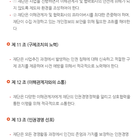
① 재단은 사업을 진행하면서 이해관계자 및 협력회사의 안전에 위해가 되
지 않도록 제도와 환경을 조성하여야 한다.
② 재단은 이해관계자 및 협력회사의 프라이버시를 최대한 존중해야 하며,
재단이 수집·저장하고 있는 개인정보의 보안을 위해 필요한 조취를 해야한
다.
제 11 조 (구제조치의 노력)
재단은 사업추진 과정에서 발생하는 인권 침해에 대해 신속하고 적절한 구
제 조치를 제공하며 사전 예방을 위해서 적극적으로 노력해야 한다.
제 12 조 (이해관계자와의 소통)
재단은 다양한 이해관계자에게 재단의 인권경영정책을 알리고 상호협력을
통한 이행을 위해 적극적으로 소통한다.
제 13 조 (인권경영 선포)
재단은 모든 경영활동 과정에서 인간의 존엄과 가치를 보장하는 인권경영