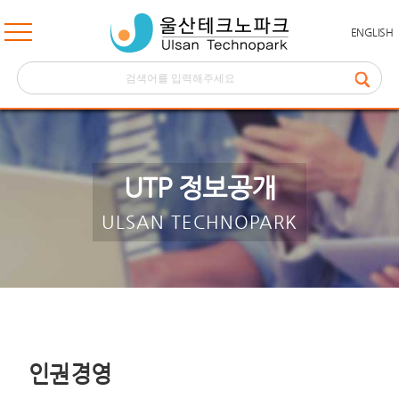
ENGLISH
UTP 정보공개
ULSAN TECHNOPARK
인권경영