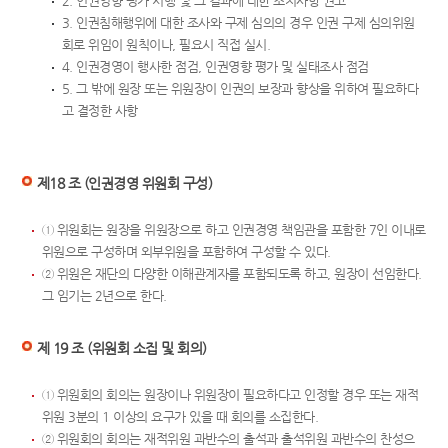
2. 인권영향 평가 시행 및 그 결과에 대한 조치사항 권고
3. 인권침해행위에 대한 조사와 구제 심의의 경우 인권 구제 심의위원
회로 위임이 원칙이나, 필요시 직접 실시.
4. 인권경영이 행사한 점검, 인권영향 평가 및 실태조사 점검
5. 그 밖에 원장 또는 위원장이 인권의 보장과 향상을 위하여 필요하다
고 결정한 사항
제18 조 (인권경영 위원회 구성)
① 위원회는 원장을 위원장으로 하고 인권경영 책임관을 포함한 7인 이내로
위원으로 구성하며 외부위원을 포함하여 구성할 수 있다.
② 위원은 재단의 다양한 이해관계자를 포함되도록 하고, 원장이 선임한다.
그 임기는 2년으로 한다.
제 19 조 (위원회 소집 및 회의)
① 위원회의 회의는 원장이나 위원장이 필요하다고 인정할 경우 또는 재적
위원 3분의 1 이상의 요구가 있을 때 회의를 소집한다.
② 위원회의 회의는 재적위원 과반수의 출석과 출석위원 과반수의 찬성으