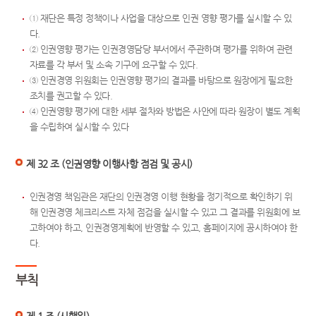
① 재단은 특정 정책이나 사업을 대상으로 인권 영향 평가를 실시할 수 있
다.
② 인권영향 평가는 인권경영담당 부서에서 주관하며 평가를 위하여 관련
자료를 각 부서 및 소속 기구에 요구할 수 있다.
③ 인권경영 위원회는 인권영향 평가의 결과를 바탕으로 원장에게 필요한
조치를 권고할 수 있다.
④ 인권영향 평가에 대한 세부 절차와 방법은 사안에 따라 원장이 별도 계획
을 수립하여 실시할 수 있다
제 32 조 (인권영향 이행사항 점검 및 공시)
인권경영 책임관은 재단의 인권경영 이행 현황을 정기적으로 확인하기 위
해 인권경영 체크리스트 자체 점검을 실시할 수 있고 그 결과를 위원회에 보
고하여야 하고, 인권경영계획에 반영할 수 있고, 홈페이지에 공시하여야 한
다.
부칙