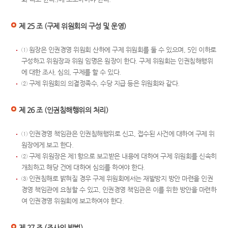
제 25 조 (구제 위원회의 구성 및 운영)
① 원장은 인권경영 위원회 산하에 구제 위원회를 둘 수 있으며, 5인 이하로
구성하고 위원장과 위원 임명은 원장이 한다. 구제 위원회는 인권침해행위
에 대한 조사, 심의, 구제를 할 수 있다.
② 구제 위원회의 의결정족수, 수당 지급 등은 위원회와 같다.
제 26 조 (인권침해행위의 처리)
① 인권경영 책임관은 인권침해행위로 신고, 접수된 사건에 대하여 구제 위
원장에게 보고 한다.
② 구제 위원장은 제1항으로 보고받은 내용에 대하여 구제 위원회를 신속히
개최하고 해당 건에 대하여 심의를 하여야 한다.
③ 인권침해로 밝혀질 경우 구제 위원회에서는 재발방지 방안 마련을 인권
경영 책임관에 요청할 수 있고, 인권경영 책임관은 이를 위한 방안을 마련하
여 인권경영 위원회에 보고하여야 한다.
제 27 조 (조사의 방법)