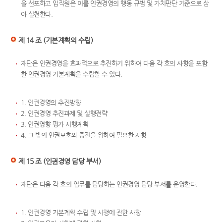
을 선포하고 임직원은 이를 인권경영의 행동 규범 및 가치판단 기준으로 삼
아 실천한다.
제 14 조 (기본계획의 수립)
재단은 인권경영을 효과적으로 추진하기 위하여 다음 각 호의 사항을 포함
한 인권경영 기본계획을 수립할 수 있다.
1. 인권경영의 추진방향
2. 인권경영 추진과제 및 실행전략
3. 인권영향 평가 시행계획
4. 그 밖의 인권보호와 증진을 위하여 필요한 사항
제 15 조 (인권경영 담당 부서)
재단은 다음 각 호의 업무를 담당하는 인권경영 담당 부서를 운영한다.
1. 인권경영 기본계획 수립 및 시행에 관한 사항