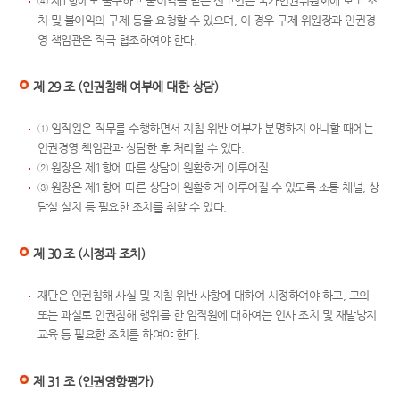
④ 제1항에도 불구하고 불이익을 받은 신고인은 국가인권위원회에 보고 조
치 및 불이익의 구제 등을 요청할 수 있으며, 이 경우 구제 위원장과 인권경
영 책임관은 적극 협조하여야 한다.
제 29 조 (인권침해 여부에 대한 상담)
① 임직원은 직무를 수행하면서 지침 위반 여부가 분명하지 아니할 때에는
인권경영 책임관과 상담한 후 처리할 수 있다.
② 원장은 제1항에 따른 상담이 원활하게 이루어질
③ 원장은 제1항에 따른 상담이 원활하게 이루어질 수 있도록 소통 채널, 상
담실 설치 등 필요한 조치를 취할 수 있다.
제 30 조 (시정과 조치)
재단은 인권침해 사실 및 지침 위반 사항에 대하여 시정하여야 하고, 고의
또는 과실로 인권침해 행위를 한 임직원에 대하여는 인사 조치 및 재발방지
교육 등 필요한 조치를 하여야 한다.
제 31 조 (인권영향평가)