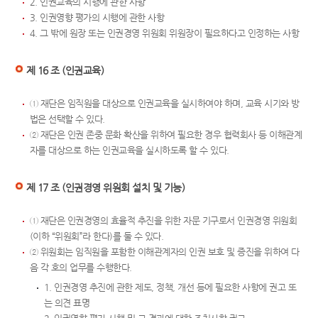
2. 인권교육의 시행에 관한 사항
3. 인권영향 평가의 시행에 관한 사항
4. 그 밖에 원장 또는 인권경영 위원회 위원장이 필요하다고 인정하는 사항
제 16 조 (인권교육)
① 재단은 임직원을 대상으로 인권교육을 실시하여야 하며, 교육 시기와 방
법은 선택할 수 있다.
② 재단은 인권 존중 문화 확산을 위하여 필요한 경우 협력회사 등 이해관계
자를 대상으로 하는 인권교육을 실시하도록 할 수 있다.
제 17 조 (인권경영 위원회 설치 및 기능)
① 재단은 인권경영의 효율적 추진을 위한 자문 기구로서 인권경영 위원회
(이하 “위원회”라 한다)를 둘 수 있다.
② 위원회는 임직원을 포함한 이해관계자의 인권 보호 및 증진을 위하여 다
음 각 호의 업무를 수행한다.
1. 인권경영 추진에 관한 제도, 정책, 개선 등에 필요한 사항에 권고 또
는 의견 표명