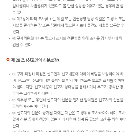
침해행위나 차별행위가 있었다고 볼 만한 상당한 이유가 있는 경우에만 할
수 있다.
⑤ 제2항에 따라 조사를 하는 위원 또는 인권경영 담당 직원은 그 장소 또는
시설을 관리하는 장 또는 직원에게 필요한 자료나 물건의 제출을 요구할 수
있다.
⑥ 구제위원회에서는 필요시 조사의 전문성을 위해 조사를 감사부서에 위
임할 수 있다.
제 28 조 (신고인의 신분보장)
① 구제 위원회 위원은 신고인과 신고내용에 대하여 비밀을 보장하여야 하
며, 신고인이 신고에 따른 불이익을 받지 아니하도록 필요한 조치를 취하여
야 한다. 다만, 신고 내용이 신고자 상대방을 음해하거나 무고가 명백한 경
우에는 그러하지 아니한다.
② 직무상 또는 우연히 신고자의 신분을 인지한 임직원은 신고자의 신분을
공해하여서는 아니 된다.
③ 신고자의 신분이 공개된 때에는 재단은 그 경위를 조사하여야 하며, 조사
결과 신분 공개에 책임이 있는 자에 대하여 징계 등 필요한 조치를 위하여야
한다.