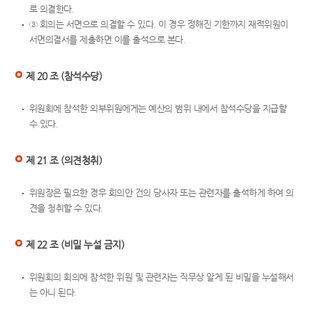
로 의결한다.
③ 회의는 서면으로 의결할 수 있다. 이 경우 정해진 기한까지 재적위원이
서면의결서를 제출하면 이를 출석으로 본다.
제 20 조 (참석수당)
위원회에 참석한 외부위원에게는 예산의 범위 내에서 참석수당을 지급할
수 있다.
제 21 조 (의견청취)
위원장은 필요한 경우 회의안 건의 당사자 또는 관련자를 출석하게 하여 의
견을 청취할 수 있다.
제 22 조 (비밀 누설 금지)
위원회의 회의에 참석한 위원 및 관련자는 직무상 알게 된 비밀을 누설해서
는 아니 된다.