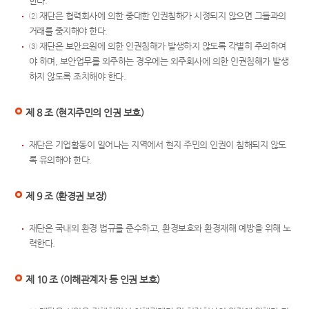
한다.
② 재단은 협력회사에 의한 중대한 인권침해가 시정되지 않으면 그들과의
거래를 중지해야 한다.
③ 재단은 보안요원에 의한 인권침해가 발생하지 않도록 각별히 주의하여
야 하며, 보안업무를 외주하는 경우에는 외주회사에 의한 인권침해가 발생
하지 않도록 조치해야 한다.
제 8 조 (현지주민의 인권 보호)
재단은 기업활동이 일어나는 지역에서 현지 주민의 인권이 침해되지 않도
록 유의해야 한다.
제 9 조 (환경권 보장)
재단은 국내외 환경 법규를 준수하고, 환경보호와 환경재해 예방을 위해 노
력한다.
제 10 조 (이해관계자 등 인권 보호)