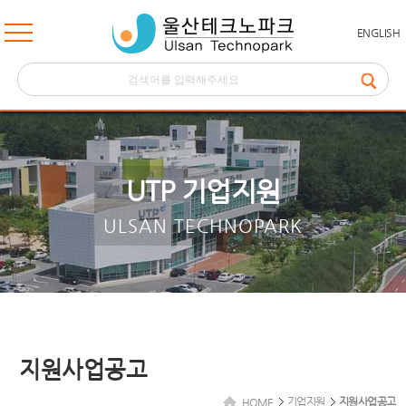
ENGLISH
UTP 기업지원
ULSAN TECHNOPARK
지원사업공고
기업지원
지원사업공고
HOME