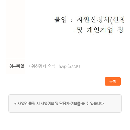
첨부파일
지원신청서_양식_.hwp (67.5K)
목록
사업명 클릭 시 사업정보 및 담당자 정보를 볼 수 있습니다.