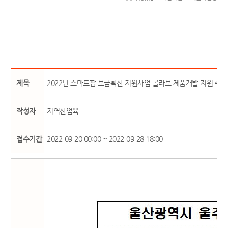
제목
2022년 스마트팜 보급확산 지원사업 콜라보 제품개발 지원 수
작성자
지역산업육…
접수기간
2022-09-20 00:00 ~ 2022-09-28 18:00