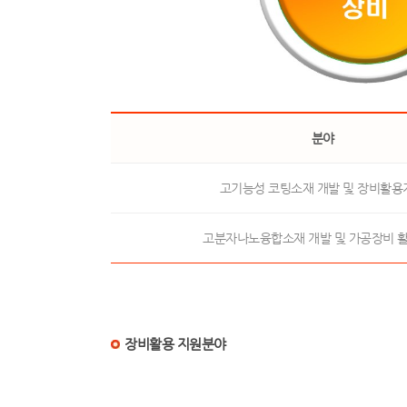
분야
고기능성 코팅소재 개발 및 장비활용
고분자나노융합소재 개발 및 가공장비 
장비활용 지원분야