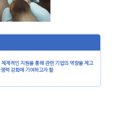
체계적인 지원을 통해 관련 기업의 역량을 제고
쟁력 강화에 기여하고자 함