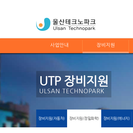
사업안내
장비지원
UTP 장비지원
ULSAN TECHNOPARK
장비지원(자동차)
장비지원(정밀화학)
장비지원(에너지)