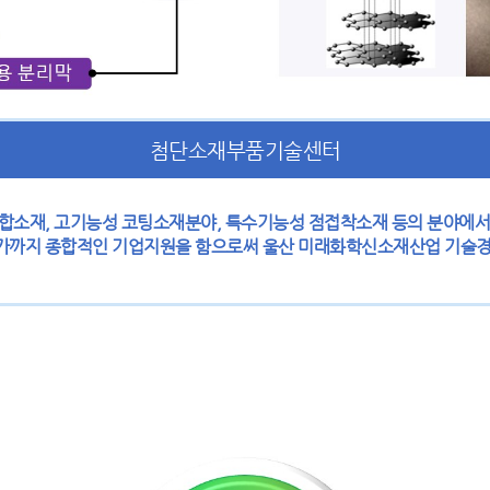
첨단소재부품기술센터
소재, 고기능성 코팅소재분야, 특수기능성 점접착소재 등의 분야에서 
평가까지 종합적인 기업지원을 함으로써 울산 미래화학신소재산업 기술경