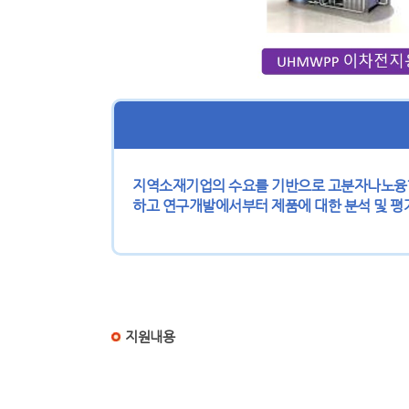
지역소재기업의 수요를 기반으로 고분자나노융합
하고 연구개발에서부터 제품에 대한 분석 및 
지원내용