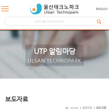
ENGLISH
UTP 알림마당
ULSAN TECHNOPARK
보도자료
알림마당
보도자료
HOME