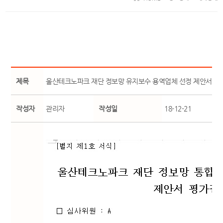
제목
울산테크노파크 재단 정보망 유지보수 용역업체 선정 제안서 평
작성자
관리자
작성일
18-12-21