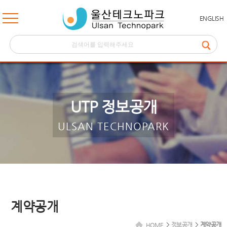
ENGLISH
UTP 정보공개
ULSAN TECHNOPARK
계약공개
정보공개
계약공개
HOME