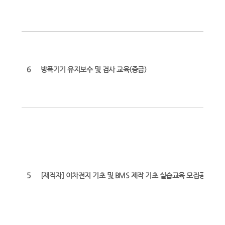
6
방폭기기 유지보수 및 검사 교육(중급)
5
[재직자] 이차전지 기초 및 BMS 제작 기초 실습교육 모집공고(